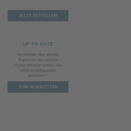
JETZT BESTELLEN!
UP TO DATE
Sie möchten über aktuelle
Ergebnisse aus unseren
Studien informiert werden oder
selbst an Befragungen
teilnehmen?
ZUM NEWSLETTER