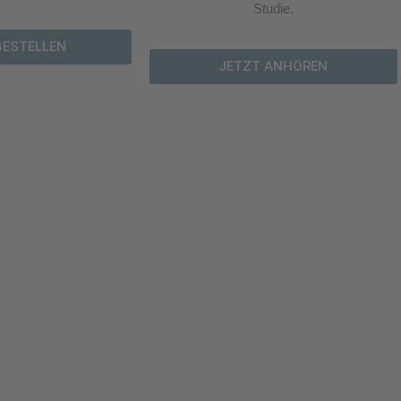
Studie.
BESTELLEN
JETZT ANHÖREN