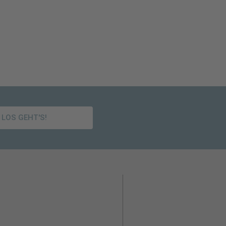
LOS GEHT'S!