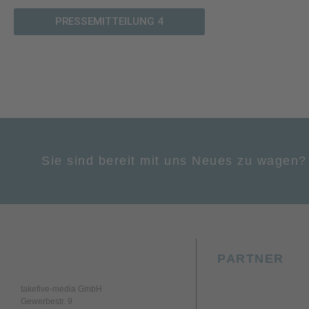
PRESSEMITTEILUNG 4
Sie sind bereit mit uns Neues zu wagen?
PARTNER
takefive-media GmbH
Gewerbestr. 9