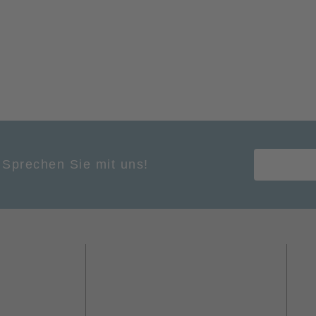
 Sprechen Sie mit uns!