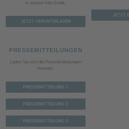
in unserer Info-Grafik.
JETZT 
JETZT HERUNTERLADEN
PRESSEMITTEILUNGEN
Laden Sie sich die Pressemitteilungen
herunter.
PRESSEMITTEILUNG 1
PRESSEMITTEILUNG 2
PRESSEMITTEILUNG 3