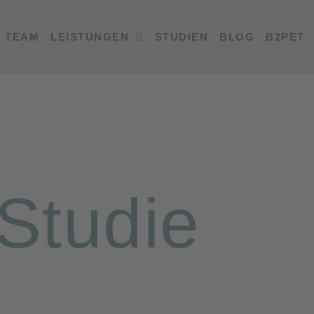
TEAM
LEISTUNGEN
STUDIEN
BLOG
B2PET
-Studie