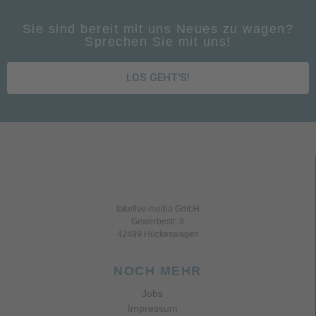
Sie sind bereit mit uns Neues zu wagen?
Sprechen Sie mit uns!
LOS GEHT'S!
takefive-media GmbH
Gewerbestr. 9
42499 Hückeswagen
NOCH MEHR
Jobs
Impressum