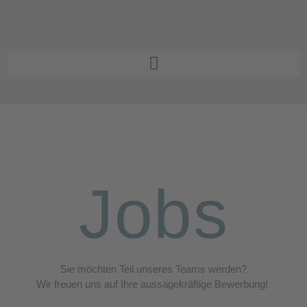
Jobs
Sie möchten Teil unseres Teams werden?
Wir freuen uns auf Ihre aussagekräftige Bewerbung!