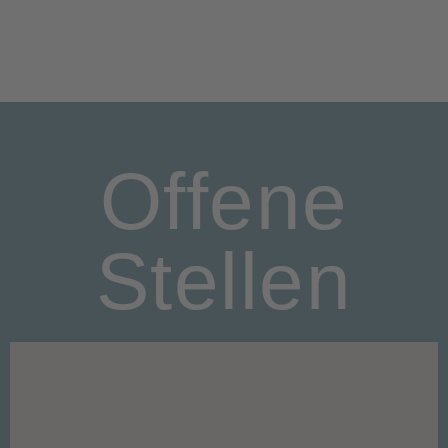
Offene
Stellen