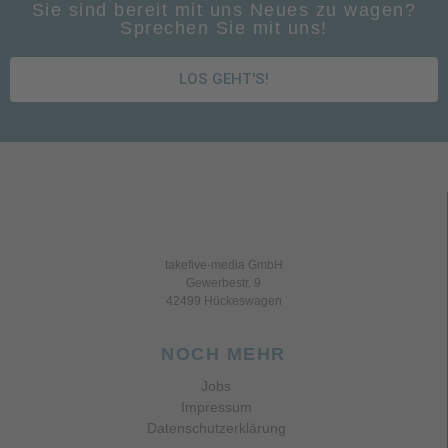
Sie sind bereit mit uns Neues zu wagen?
Sprechen Sie mit uns!
LOS GEHT'S!
takefive-media GmbH
Gewerbestr. 9
42499 Hückeswagen
NOCH MEHR
Jobs
Impressum
Datenschutzerklärung