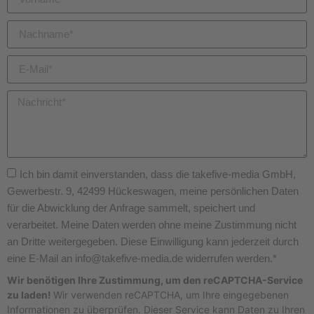
Ich bin damit einverstanden, dass die takefive-media GmbH,
Gewerbestr. 9, 42499 Hückeswagen, meine persönlichen Daten
für die Abwicklung der Anfrage sammelt, speichert und
verarbeitet. Meine Daten werden ohne meine Zustimmung nicht
an Dritte weitergegeben. Diese Einwilligung kann jederzeit durch
eine E-Mail an info@takefive-media.de widerrufen werden.*
Wir benötigen Ihre Zustimmung, um den reCAPTCHA-Service
zu laden!
Wir verwenden reCAPTCHA, um Ihre eingegebenen
Informationen zu überprüfen. Dieser Service kann Daten zu Ihren