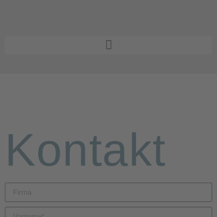
Kontakt