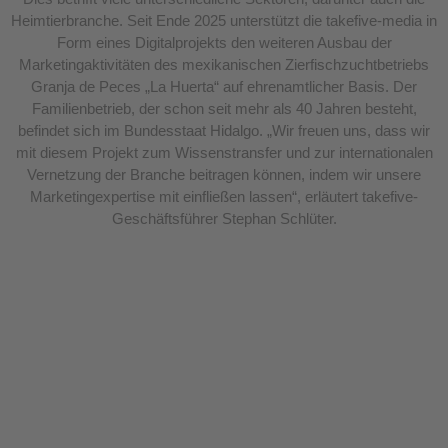
Heimtierbranche. Seit Ende 2025 unterstützt die takefive-media in
Form eines Digitalprojekts den weiteren Ausbau der
Marketingaktivitäten des mexikanischen Zierfischzuchtbetriebs
Granja de Peces „La Huerta“ auf ehrenamtlicher Basis. Der
Familienbetrieb, der schon seit mehr als 40 Jahren besteht,
befindet sich im Bundesstaat Hidalgo. „Wir freuen uns, dass wir
mit diesem Projekt zum Wissenstransfer und zur internationalen
Vernetzung der Branche beitragen können, indem wir unsere
Marketingexpertise mit einfließen lassen“, erläutert takefive-
Geschäftsführer Stephan Schlüter.