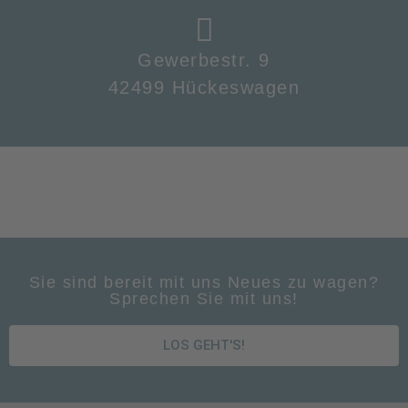
Gewerbestr. 9
42499 Hückeswagen
Sie sind bereit mit uns Neues zu wagen?
Sprechen Sie mit uns!
LOS GEHT'S!