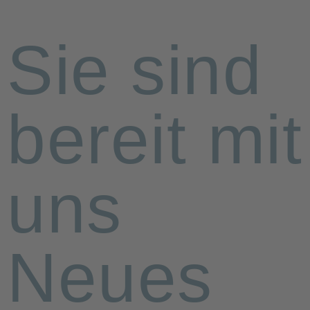
Sie sind
bereit mit
uns
Neues