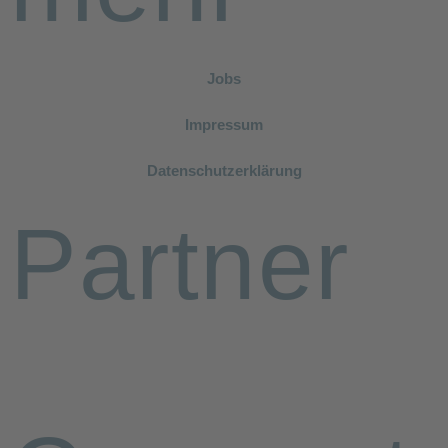
Jobs
Impressum
Datenschutzerklärung
Partner