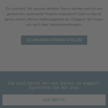
Du möchtest Teil unseres takefive-Teams werden und mit uns
gemeinsam spannende Projekte realisieren? Dann schau dir
gerne unsere offenen Stellenangebote an. Übrigens: Wir freuen
uns auch über Initiativbewerbungen.
ZU UNSEREN OFFENEN STELLEN
Sie sind bereit mit uns Neues zu wagen?
Sprechen Sie mit uns!
LOS GEHT'S!