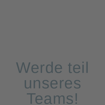
Werde teil
unseres
Teams!