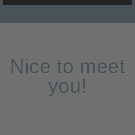
Nice to meet
you!