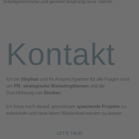
Arbeitgebermarke und gewinnt langfristig neue Talente.
Kontakt
Ich bin
Stephan
und Ihr Ansprechpartner für alle Fragen rund
um
PR
,
strategische Marketingthemen
und die
Durchführung von
Studien
.
Ich freue mich darauf, gemeinsam
spannende Projekte
zu
entwickeln und neue Ideen Wirklichkeit werden zu lassen.
LET'S TALK!