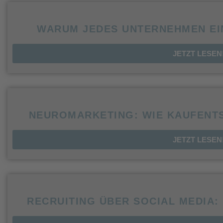
WARUM JEDES UNTERNEHMEN EI
JETZT LESEN
NEUROMARKETING: WIE KAUFENT
JETZT LESEN
RECRUITING ÜBER SOCIAL MEDIA: