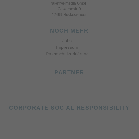
takefive-media GmbH
Gewerbestr. 9
42499 Hückeswagen
NOCH MEHR
Jobs
Impressum
Datenschutzerklärung
PARTNER
CORPORATE SOCIAL RESPONSIBILITY