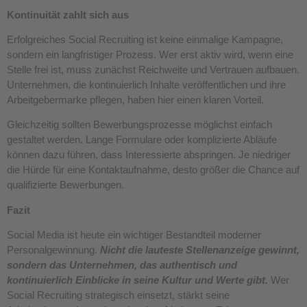
Kontinuität zahlt sich aus
Erfolgreiches Social Recruiting ist keine einmalige Kampagne,
sondern ein langfristiger Prozess. Wer erst aktiv wird, wenn eine
Stelle frei ist, muss zunächst Reichweite und Vertrauen aufbauen.
Unternehmen, die kontinuierlich Inhalte veröffentlichen und ihre
Arbeitgebermarke pflegen, haben hier einen klaren Vorteil.
Gleichzeitig sollten Bewerbungsprozesse möglichst einfach
gestaltet werden. Lange Formulare oder komplizierte Abläufe
können dazu führen, dass Interessierte abspringen. Je niedriger
die Hürde für eine Kontaktaufnahme, desto größer die Chance auf
qualifizierte Bewerbungen.
Fazit
Social Media ist heute ein wichtiger Bestandteil moderner
Personalgewinnung.
Nicht die lauteste Stellenanzeige gewinnt,
sondern das Unternehmen, das authentisch und
kontinuierlich Einblicke in seine Kultur und Werte gibt.
Wer
Social Recruiting strategisch einsetzt, stärkt seine