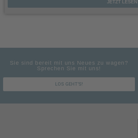
JETZT LESEN
Sie sind bereit mit uns Neues zu wagen?
Sprechen Sie mit uns!
LOS GEHT'S!