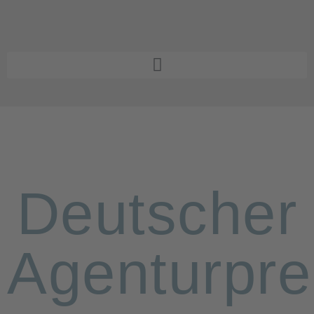
Deutscher
Agenturpre