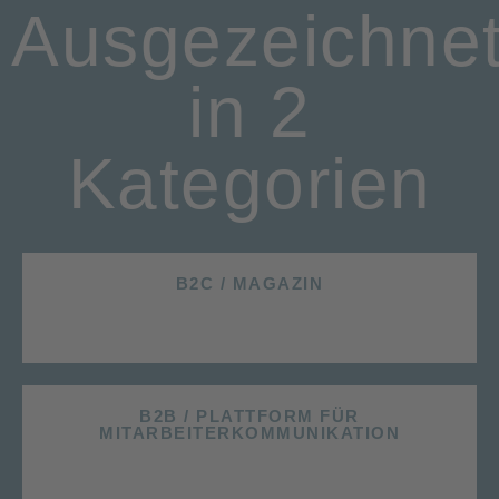
Ausgezeichne
in 2
Kategorien
B2C / MAGAZIN
B2B / PLATTFORM FÜR
MITARBEITERKOMMUNIKATION