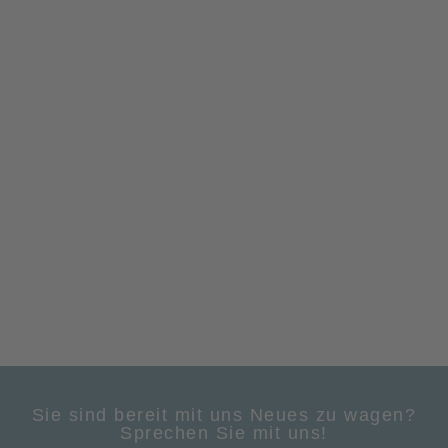
Sie sind bereit mit uns Neues zu wagen?
Sprechen Sie mit uns!