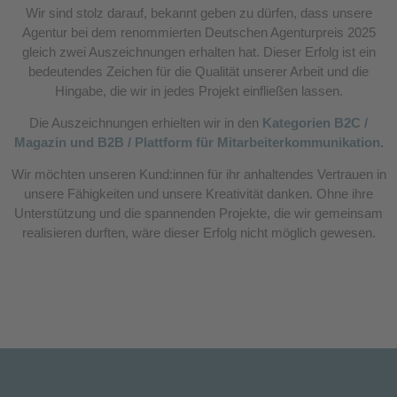
Wir sind stolz darauf, bekannt geben zu dürfen, dass unsere
Agentur bei dem renommierten Deutschen Agenturpreis 2025
gleich zwei Auszeichnungen erhalten hat. Dieser Erfolg ist ein
bedeutendes Zeichen für die Qualität unserer Arbeit und die
Hingabe, die wir in jedes Projekt einfließen lassen.
Die Auszeichnungen erhielten wir in den
Kategorien B2C /
Magazin und B2B / Plattform für Mitarbeiterkommunikation.
Wir möchten unseren Kund:innen für ihr anhaltendes Vertrauen in
unsere Fähigkeiten und unsere Kreativität danken. Ohne ihre
Unterstützung und die spannenden Projekte, die wir gemeinsam
realisieren durften, wäre dieser Erfolg nicht möglich gewesen.