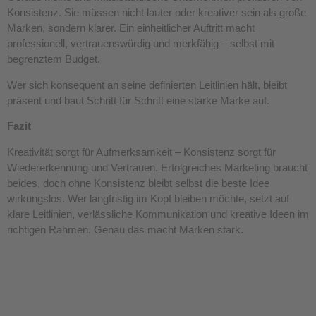
Konsistenz. Sie müssen nicht lauter oder kreativer sein als große
Marken, sondern klarer. Ein einheitlicher Auftritt macht
professionell, vertrauenswürdig und merkfähig – selbst mit
begrenztem Budget.
Wer sich konsequent an seine definierten Leitlinien hält, bleibt
präsent und baut Schritt für Schritt eine starke Marke auf.
Fazit
Kreativität sorgt für Aufmerksamkeit – Konsistenz sorgt für
Wiedererkennung und Vertrauen. Erfolgreiches Marketing braucht
beides, doch ohne Konsistenz bleibt selbst die beste Idee
wirkungslos. Wer langfristig im Kopf bleiben möchte, setzt auf
klare Leitlinien, verlässliche Kommunikation und kreative Ideen im
richtigen Rahmen. Genau das macht Marken stark.