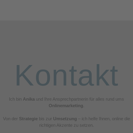
Kontakt
Ich bin
Anika
und Ihre Ansprechpartnerin für alles rund ums
Onlinemarketing
.
Von der
Strategie
bis zur
Umsetzung
– ich helfe Ihnen, online die
richtigen Akzente zu setzen.