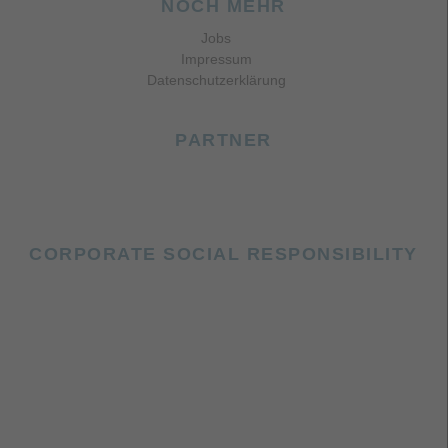
NOCH MEHR
Jobs
Impressum
Datenschutzerklärung
PARTNER
CORPORATE SOCIAL RESPONSIBILITY