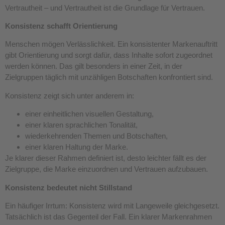
Vertrautheit – und Vertrautheit ist die Grundlage für Vertrauen.
Konsistenz schafft Orientierung
Menschen mögen Verlässlichkeit. Ein konsistenter Markenauftritt
gibt Orientierung und sorgt dafür, dass Inhalte sofort zugeordnet
werden können. Das gilt besonders in einer Zeit, in der
Zielgruppen täglich mit unzähligen Botschaften konfrontiert sind.
Konsistenz zeigt sich unter anderem in:
einer einheitlichen visuellen Gestaltung,
einer klaren sprachlichen Tonalität,
wiederkehrenden Themen und Botschaften,
einer klaren Haltung der Marke.
Je klarer dieser Rahmen definiert ist, desto leichter fällt es der
Zielgruppe, die Marke einzuordnen und Vertrauen aufzubauen.
Konsistenz bedeutet nicht Stillstand
Ein häufiger Irrtum: Konsistenz wird mit Langeweile gleichgesetzt.
Tatsächlich ist das Gegenteil der Fall. Ein klarer Markenrahmen