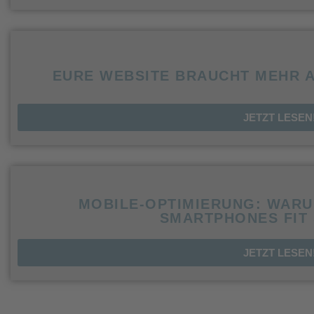
EURE WEBSITE BRAUCHT MEHR A
JETZT LESEN
MOBILE-OPTIMIERUNG: WARU
SMARTPHONES FIT 
JETZT LESEN