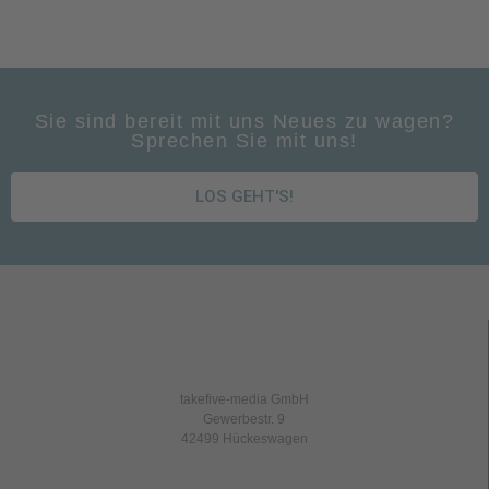
Sie sind bereit mit uns Neues zu wagen?
Sprechen Sie mit uns!
LOS GEHT'S!
takefive-media GmbH
Gewerbestr. 9
42499 Hückeswagen