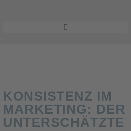
KONSISTENZ IM
MARKETING: DER
UNTERSCHÄTZTE