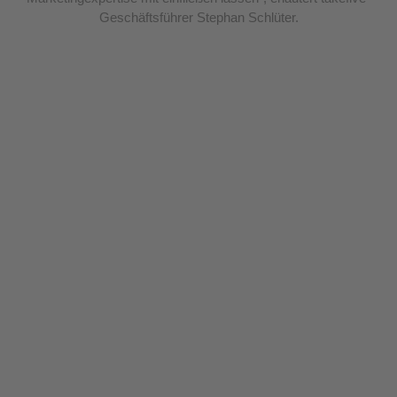
Geschäftsführer Stephan Schlüter.