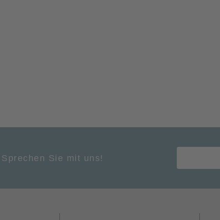
 Sprechen Sie mit uns!