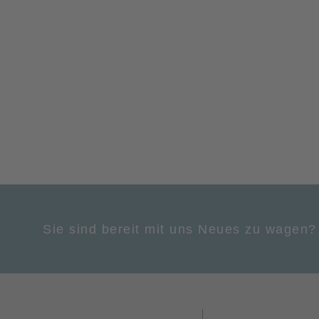
Sie sind bereit mit uns Neues zu wagen?