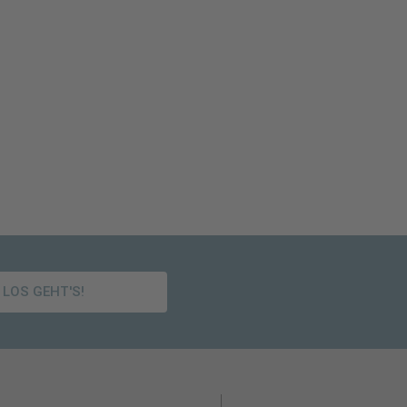
LOS GEHT'S!