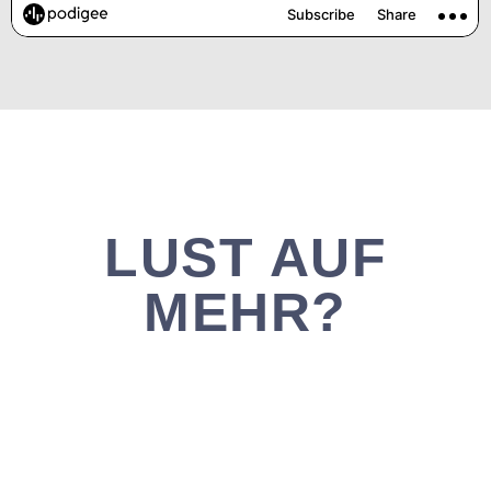
LUST AUF
MEHR?