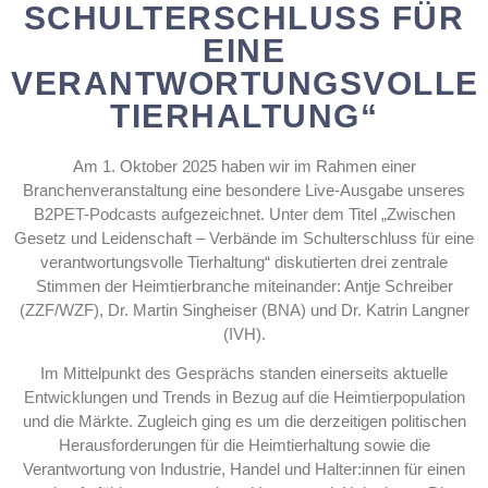
SCHULTERSCHLUSS FÜR
EINE
VERANTWORTUNGSVOLLE
TIERHALTUNG“
Am 1. Oktober 2025 haben wir im Rahmen einer
Branchenveranstaltung eine besondere Live-Ausgabe unseres
B2PET-Podcasts aufgezeichnet. Unter dem Titel „Zwischen
Gesetz und Leidenschaft – Verbände im Schulterschluss für eine
verantwortungsvolle Tierhaltung“ diskutierten drei zentrale
Stimmen der Heimtierbranche miteinander: Antje Schreiber
(ZZF/WZF), Dr. Martin Singheiser (BNA) und Dr. Katrin Langner
(IVH).
Im Mittelpunkt des Gesprächs standen einerseits aktuelle
Entwicklungen und Trends in Bezug auf die Heimtierpopulation
und die Märkte. Zugleich ging es um die derzeitigen politischen
Herausforderungen für die Heimtierhaltung sowie die
Verantwortung von Industrie, Handel und Halter:innen für einen