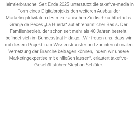
Heimtierbranche. Seit Ende 2025 unterstützt die takefive-media in
Form eines Digitalprojekts den weiteren Ausbau der
Marketingaktivitäten des mexikanischen Zierfischzuchtbetriebs
Granja de Peces „La Huerta“ auf ehrenamtlicher Basis. Der
Familienbetrieb, der schon seit mehr als 40 Jahren besteht,
befindet sich im Bundesstaat Hidalgo. „Wir freuen uns, dass wir
mit diesem Projekt zum Wissenstransfer und zur internationalen
Vernetzung der Branche beitragen können, indem wir unsere
Marketingexpertise mit einfließen lassen“, erläutert takefive-
Geschäftsführer Stephan Schlüter.