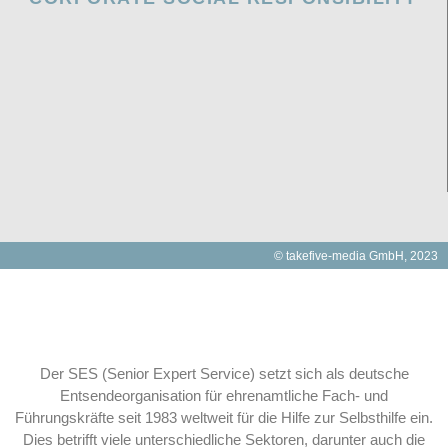
© takefive-media GmbH, 2023
Der SES (Senior Expert Service) setzt sich als deutsche
Entsendeorganisation für ehrenamtliche Fach- und
Führungskräfte seit 1983 weltweit für die Hilfe zur Selbsthilfe ein.
Dies betrifft viele unterschiedliche Sektoren, darunter auch die