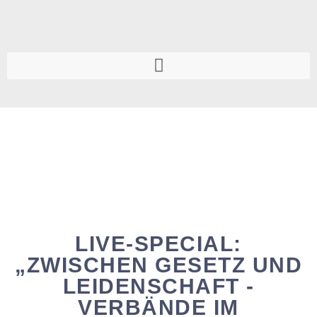
LIVE-SPECIAL:
„ZWISCHEN GESETZ UND
LEIDENSCHAFT -
VERBÄNDE IM