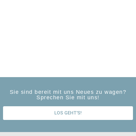
Sie sind bereit mit uns Neues zu wagen?
Sprechen Sie mit uns!
LOS GEHT'S!