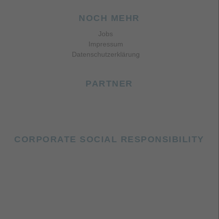
NOCH MEHR
Jobs
Impressum
Datenschutzerklärung
PARTNER
CORPORATE SOCIAL RESPONSIBILITY