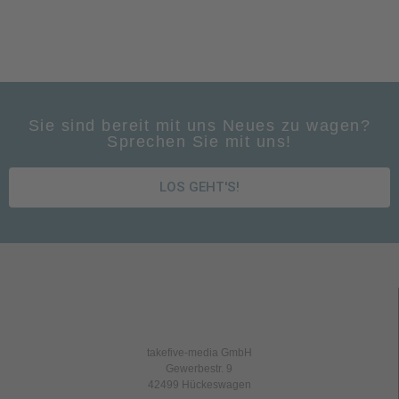
Sie sind bereit mit uns Neues zu wagen?
Sprechen Sie mit uns!
LOS GEHT'S!
takefive-media GmbH
Gewerbestr. 9
42499 Hückeswagen