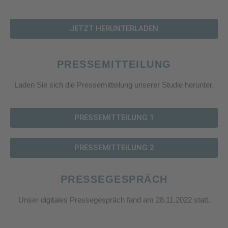
JETZT HERUNTERLADEN
PRESSEMITTEILUNG
Laden Sie sich die Pressemitteilung unserer Studie herunter.
PRESSEMITTEILUNG 1
PRESSEMITTEILUNG 2
PRESSEGESPRÄCH
Unser digitales Pressegespräch fand am 28.11.2022 statt.