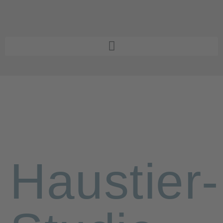
Haustier-