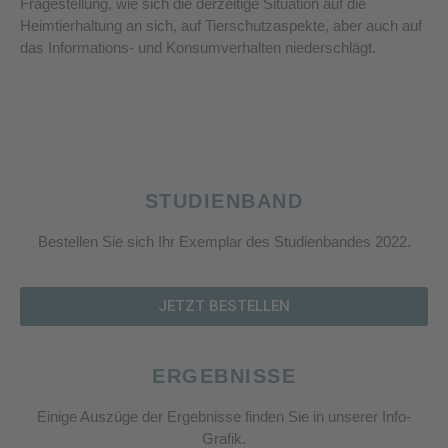
Fragestellung, wie sich die derzeitige Situation auf die
Heimtierhaltung an sich, auf Tierschutzaspekte, aber auch auf
das Informations- und Konsumverhalten niederschlägt.
STUDIENBAND
Bestellen Sie sich Ihr Exemplar des Studienbandes 2022.
JETZT BESTELLEN
ERGEBNISSE
Einige Auszüge der Ergebnisse finden Sie in unserer Info-
Grafik.