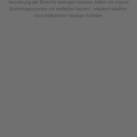
Vernetzung der Branche beitragen können, indem wir unsere
Marketingexpertise mit einfließen lassen“, erläutert takefive-
Geschäftsführer Stephan Schlüter.