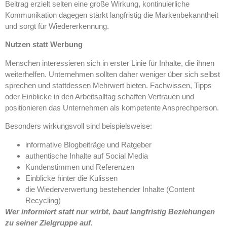
Beitrag erzielt selten eine große Wirkung, kontinuierliche
Kommunikation dagegen stärkt langfristig die Markenbekanntheit
und sorgt für Wiedererkennung.
Nutzen statt Werbung
Menschen interessieren sich in erster Linie für Inhalte, die ihnen
weiterhelfen. Unternehmen sollten daher weniger über sich selbst
sprechen und stattdessen Mehrwert bieten. Fachwissen, Tipps
oder Einblicke in den Arbeitsalltag schaffen Vertrauen und
positionieren das Unternehmen als kompetente Ansprechperson.
Besonders wirkungsvoll sind beispielsweise:
informative Blogbeiträge und Ratgeber
authentische Inhalte auf Social Media
Kundenstimmen und Referenzen
Einblicke hinter die Kulissen
die Wiederverwertung bestehender Inhalte (Content
Recycling)
Wer informiert statt nur wirbt, baut langfristig Beziehungen
zu seiner Zielgruppe auf.