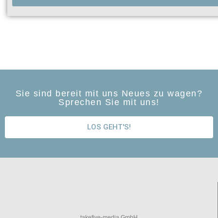
Sie sind bereit mit uns Neues zu wagen?
Sprechen Sie mit uns!
LOS GEHT'S!
takefive-media GmbH