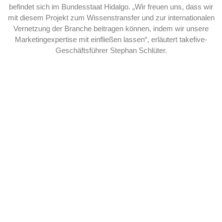
befindet sich im Bundesstaat Hidalgo. „Wir freuen uns, dass wir
mit diesem Projekt zum Wissenstransfer und zur internationalen
Vernetzung der Branche beitragen können, indem wir unsere
Marketingexpertise mit einfließen lassen“, erläutert takefive-
Geschäftsführer Stephan Schlüter.