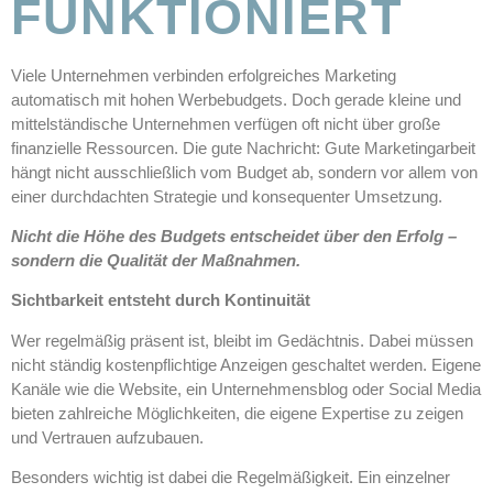
FUNKTIONIERT
Viele Unternehmen verbinden erfolgreiches Marketing
automatisch mit hohen Werbebudgets. Doch gerade kleine und
mittelständische Unternehmen verfügen oft nicht über große
finanzielle Ressourcen. Die gute Nachricht: Gute Marketingarbeit
hängt nicht ausschließlich vom Budget ab, sondern vor allem von
einer durchdachten Strategie und konsequenter Umsetzung.
Nicht die Höhe des Budgets entscheidet über den Erfolg –
sondern die Qualität der Maßnahmen.
Sichtbarkeit entsteht durch Kontinuität
Wer regelmäßig präsent ist, bleibt im Gedächtnis. Dabei müssen
nicht ständig kostenpflichtige Anzeigen geschaltet werden. Eigene
Kanäle wie die Website, ein Unternehmensblog oder Social Media
bieten zahlreiche Möglichkeiten, die eigene Expertise zu zeigen
und Vertrauen aufzubauen.
Besonders wichtig ist dabei die Regelmäßigkeit. Ein einzelner