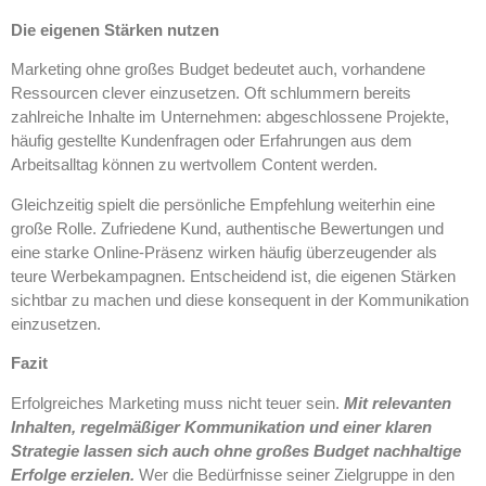
Die eigenen Stärken nutzen
Marketing ohne großes Budget bedeutet auch, vorhandene
Ressourcen clever einzusetzen. Oft schlummern bereits
zahlreiche Inhalte im Unternehmen: abgeschlossene Projekte,
häufig gestellte Kundenfragen oder Erfahrungen aus dem
Arbeitsalltag können zu wertvollem Content werden.
Gleichzeitig spielt die persönliche Empfehlung weiterhin eine
große Rolle. Zufriedene Kund, authentische Bewertungen und
eine starke Online-Präsenz wirken häufig überzeugender als
teure Werbekampagnen. Entscheidend ist, die eigenen Stärken
sichtbar zu machen und diese konsequent in der Kommunikation
einzusetzen.
Fazit
Erfolgreiches Marketing muss nicht teuer sein.
Mit relevanten
Inhalten, regelmäßiger Kommunikation und einer klaren
Strategie lassen sich auch ohne großes Budget nachhaltige
Erfolge erzielen.
Wer die Bedürfnisse seiner Zielgruppe in den