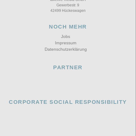
Gewerbestr. 9
42499 Hückeswagen
NOCH MEHR
Jobs
Impressum
Datenschutzerklärung
PARTNER
CORPORATE SOCIAL RESPONSIBILITY