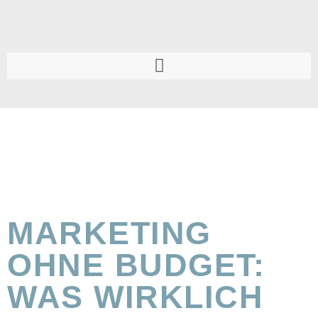
MARKETING
OHNE BUDGET:
WAS WIRKLICH