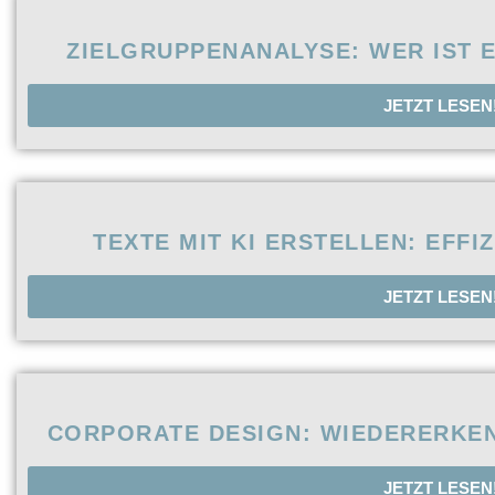
ZIELGRUPPENANALYSE: WER IST E
JETZT LESEN
TEXTE MIT KI ERSTELLEN: EFF
JETZT LESEN
CORPORATE DESIGN: WIEDERERKE
JETZT LESEN