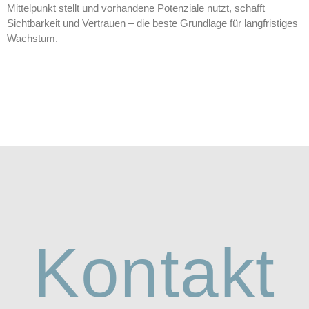
Mittelpunkt stellt und vorhandene Potenziale nutzt, schafft
Sichtbarkeit und Vertrauen – die beste Grundlage für langfristiges
Wachstum.
Kontakt