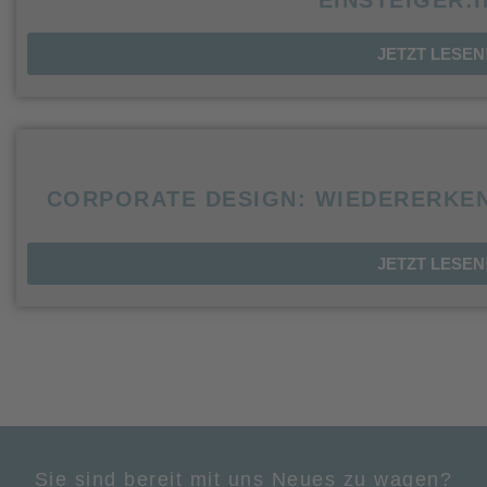
JETZT LESEN
CORPORATE DESIGN: WIEDERERKE
JETZT LESEN
Sie sind bereit mit uns Neues zu wagen?