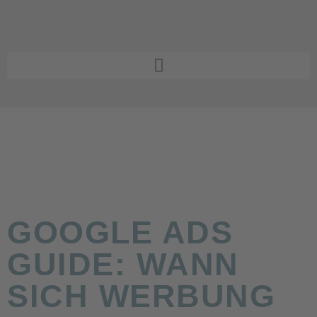
GOOGLE ADS
GUIDE: WANN
SICH WERBUNG