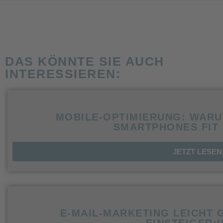
DAS KÖNNTE SIE AUCH
INTERESSIEREN:
MOBILE-OPTIMIERUNG: WARU
SMARTPHONES FIT 
JETZT LESEN
E-MAIL-MARKETING LEICHT 
EINSTEIGER: