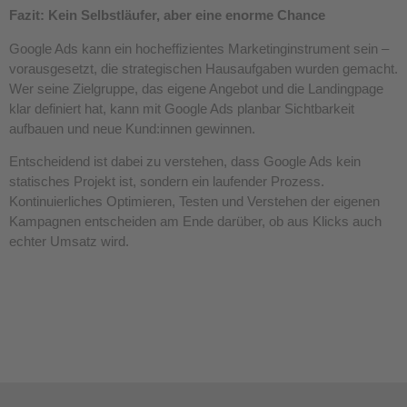
Fazit: Kein Selbstläufer, aber eine enorme Chance
Google Ads kann ein hocheffizientes Marketinginstrument sein –
vorausgesetzt, die strategischen Hausaufgaben wurden gemacht.
Wer seine Zielgruppe, das eigene Angebot und die Landingpage
klar definiert hat, kann mit Google Ads planbar Sichtbarkeit
aufbauen und neue Kund:innen gewinnen.
Entscheidend ist dabei zu verstehen, dass Google Ads kein
statisches Projekt ist, sondern ein laufender Prozess.
Kontinuierliches Optimieren, Testen und Verstehen der eigenen
Kampagnen entscheiden am Ende darüber, ob aus Klicks auch
echter Umsatz wird.