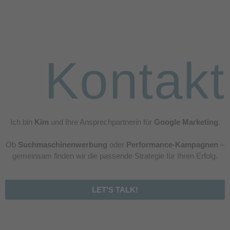
Kontakt
Ich bin
Kim
und Ihre Ansprechpartnerin für
Google Marketing
.
Ob
Suchmaschinenwerbung
oder
Performance-Kampagnen
–
gemeinsam finden wir die passende Strategie für Ihren Erfolg.
LET'S TALK!