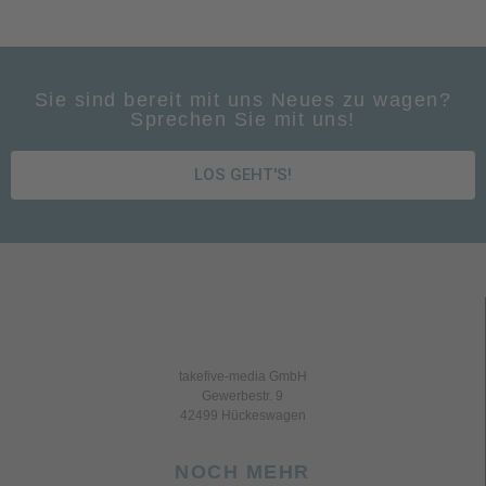
Sie sind bereit mit uns Neues zu wagen?
Sprechen Sie mit uns!
LOS GEHT'S!
takefive-media GmbH
Gewerbestr. 9
42499 Hückeswagen
NOCH MEHR