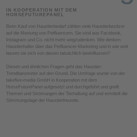
IN KOOPERATION MIT DEM
HORSEFUTUREPANEL
Beim Kauf von Haustierbedarf zählen viele Haustierbesitzer
auf die Meinung von Petfluencern. Sie sind aus Facebook,
Instagram und Co. nicht mehr wegzudenken. Wie denken
Haustierhalter über das Petfluencer-Marketing und in wie weit
lassen sie sich von diesen tatsächlich beeinflussen?
Diesen und ähnlichen Fragen geht das Haustier-
Trendbarometer auf den Grund. Die Umfrage wurde von der
takefive-media GmbH in Kooperation mit dem
HorseFuturePanel aufgesetzt und durchgeführt und greift
Themen und Strömungen der Tierhaltung auf und ermittelt die
Stimmungslage der Haustierfreunde.