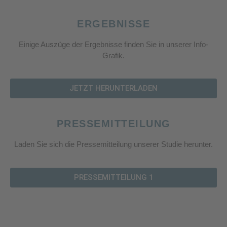
ERGEBNISSE
Einige Auszüge der Ergebnisse finden Sie in unserer Info-
Grafik.
JETZT HERUNTERLADEN
PRESSEMITTEILUNG
Laden Sie sich die Pressemitteilung unserer Studie herunter.
PRESSEMITTEILUNG 1