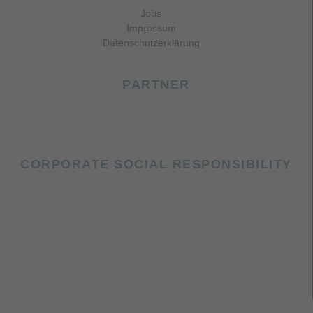
Jobs
Impressum
Datenschutzerklärung
PARTNER
CORPORATE SOCIAL RESPONSIBILITY