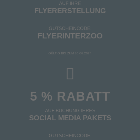
AUF IHRE
FLYERERSTELLUNG
GUTSCHEINCODE:
FLYERINTERZOO
GÜLTIG BIS ZUM 30.06.2024
5 % RABATT
AUF BUCHUNG IHRES
SOCIAL MEDIA PAKETS
GUTSCHEINCODE: