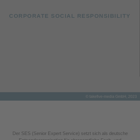
CORPORATE SOCIAL RESPONSIBILITY
© takefive-media GmbH, 2023
Der SES (Senior Expert Service) setzt sich als deutsche