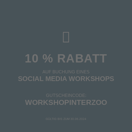
10 % RABATT
AUF BUCHUNG EINES
SOCIAL MEDIA WORKSHOPS
GUTSCHEINCODE:
WORKSHOPINTERZOO
GÜLTIG BIS ZUM 30.06.2024