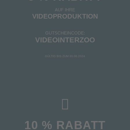
AUF IHRE
VIDEOPRODUKTION
GUTSCHEINCODE:
VIDEOINTERZOO
GÜLTIG BIS ZUM 30.06.2024
10 % RABATT