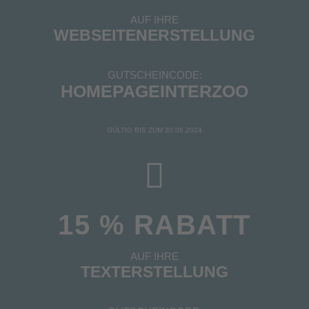
AUF IHRE
WEBSEITENERSTELLUNG
GUTSCHEINCODE:
HOMEPAGEINTERZOO
GÜLTIG BIS ZUM 30.06.2024
15 % RABATT
AUF IHRE
TEXTERSTELLUNG