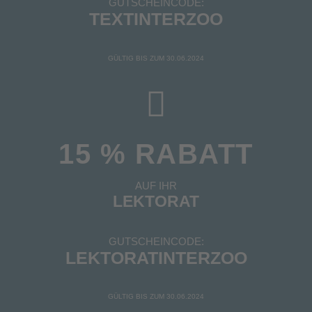
GUTSCHEINCODE:
TEXTINTERZOO
GÜLTIG BIS ZUM 30.06.2024
15 % RABATT
AUF IHR
LEKTORAT
GUTSCHEINCODE:
LEKTORATINTERZOO
GÜLTIG BIS ZUM 30.06.2024