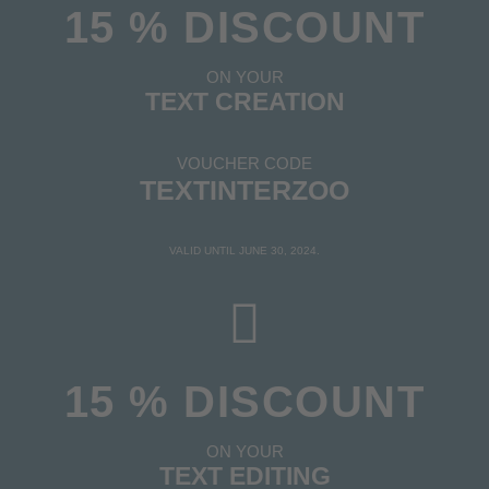
15 % DISCOUNT
ON YOUR
TEXT CREATION
VOUCHER CODE
TEXTINTERZOO
VALID UNTIL JUNE 30, 2024.
15 % DISCOUNT
ON YOUR
TEXT EDITING