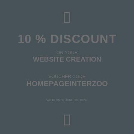
10 % DISCOUNT
ON YOUR
WEBSITE CREATION
VOUCHER CODE
HOMEPAGEINTERZOO
VALID UNTIL JUNE 30, 2024.