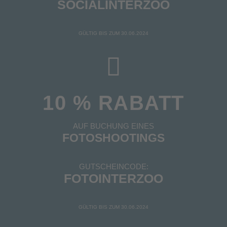
SOCIALINTERZOO
GÜLTIG BIS ZUM 30.06.2024
10 % RABATT
AUF BUCHUNG EINES
FOTOSHOOTINGS
GUTSCHEINCODE:
FOTOINTERZOO
GÜLTIG BIS ZUM 30.06.2024