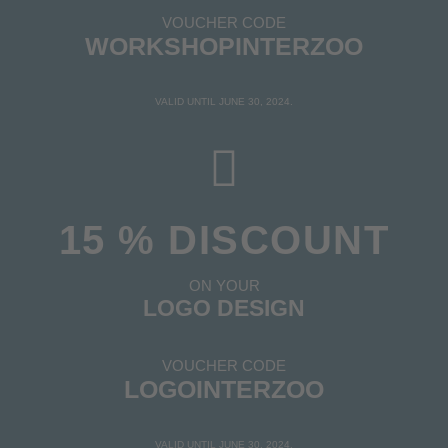
VOUCHER CODE
WORKSHOPINTERZOO
VALID UNTIL JUNE 30, 2024.
15 % DISCOUNT
ON YOUR
LOGO DESIGN
VOUCHER CODE
LOGOINTERZOO
VALID UNTIL JUNE 30, 2024.