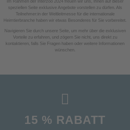
Im Rahmen der Interzoo 2024 freuen wir uns, Ihnen auf dieser
speziellen Seite exklusive Angebote vorstellen zu dürfen. Als
Teilnehmer:in der Weltleitmesse für die internationale
Heimtierbranche haben wir etwas Besonderes für Sie vorbereitet.
Navigieren Sie durch unsere Seite, um mehr über die exklusiven
Vorteile zu erfahren, und zögern Sie nicht, uns direkt zu
kontaktieren, falls Sie Fragen haben oder weitere Informationen
wünschen.
15 % RABATT