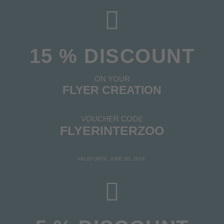
15 % DISCOUNT
ON YOUR
FLYER CREATION
VOUCHER CODE
FLYERINTERZOO
VALID UNTIL JUNE 30, 2024.