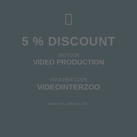
5 % DISCOUNT
ON YOUR
VIDEO PRODUCTION
VOUCHER CODE
VIDEOINTERZOO
VALID UNTIL JUNE 30, 2024.