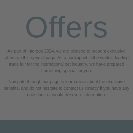
Offers
As part of Interzoo 2024, we are pleased to present exclusive
offers on this special page. As a participant in the world’s leading
trade fair for the international pet industry, we have prepared
something special for you.
Navigate through our page to learn more about the exclusive
benefits, and do not hesitate to contact us directly if you have any
questions or would like more information.