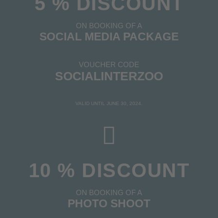
5 % DISCOUNT
ON BOOKING OF A
SOCIAL MEDIA PACKAGE
VOUCHER CODE
SOCIALINTERZOO
VALID UNTIL JUNE 30, 2024.
10 % DISCOUNT
ON BOOKING OF A
PHOTO SHOOT