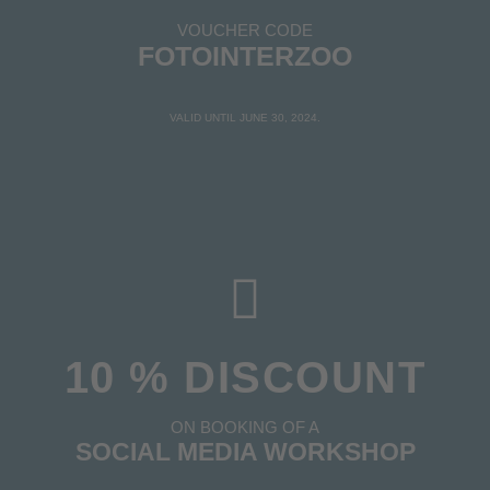
VOUCHER CODE
FOTOINTERZOO
VALID UNTIL JUNE 30, 2024.
10 % DISCOUNT
ON BOOKING OF A
SOCIAL MEDIA WORKSHOP