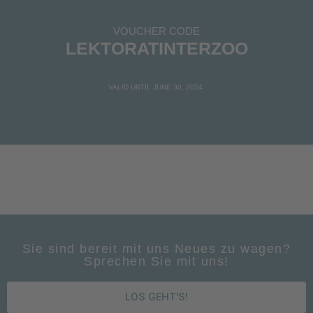
VOUCHER CODE
LEKTORATINTERZOO
VALID UNTIL JUNE 30, 2024.
Sie sind bereit mit uns Neues zu wagen?
Sprechen Sie mit uns!
LOS GEHT'S!