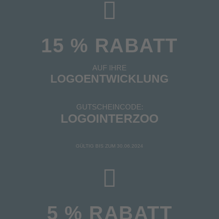
15 % RABATT
AUF IHRE
LOGOENTWICKLUNG
GUTSCHEINCODE:
LOGOINTERZOO
GÜLTIG BIS ZUM 30.06.2024
5 % RABATT